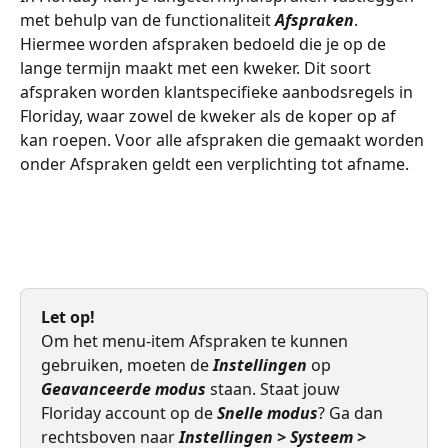
met behulp van de functionaliteit 
Afspraken
. 
Hiermee worden afspraken bedoeld die je op de 
lange termijn maakt met een kweker. Dit soort 
afspraken worden klantspecifieke aanbodsregels in 
Floriday, waar zowel de kweker als de koper op af 
kan roepen. Voor alle afspraken die gemaakt worden 
onder Afspraken geldt een verplichting tot afname.
Let op! 
Om het menu-item Afspraken te kunnen 
gebruiken, moeten de 
Instellingen
 op 
Geavanceerde modus
 staan. Staat jouw 
Floriday account op de 
Snelle modus
? Ga dan 
rechtsboven naar 
Instellingen > Systeem >