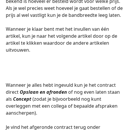
bekend is hoeveel er besteld wordt voor welke prijs. 
Als je wel precies weet hoeveel je gaat bestellen of de 
prijs al wel vastligt kun je de bandbreedte leeg laten.
Wanneer je klaar bent met het invullen van één 
artikel, kun je naar het volgende artikel door op de 
artikel te klikken waardoor de andere artikelen 
uitvouwen.
Wanneer je alles hebt ingevuld kun je het contract 
direct 
Opslaan en afronden
 of nog even laten staan 
als 
Concept
 (zodat je bijvoorbeeld nog kunt 
overleggen met een collega of bepaalde afspraken 
aanscherpen).
Je vind het afgeronde contract terug onder 