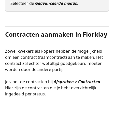
Selecteer de 
Geavanceerde modus
.
  ​ 
Contracten aanmaken in Floriday
Zowel kwekers als kopers hebben de mogelijkheid 
om een contract (raamcontract) aan te maken. Het 
contract zal echter wel altijd goedgekeurd moeten 
worden door de andere partij. 
Je vindt de contracten bij 
Afspraken > Contracten
. 
Hier zijn de contracten die je hebt overzichtelijk 
ingedeeld per status.