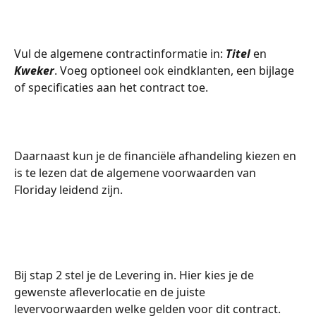
Vul de algemene contractinformatie in: 
Titel
 en 
Kweker
. Voeg optioneel ook eindklanten, een bijlage 
of specificaties aan het contract toe.
Daarnaast kun je de financiële afhandeling kiezen en 
is te lezen dat de algemene voorwaarden van 
Floriday leidend zijn.
​ 
Bij stap 2 stel je de Levering in. Hier kies je de 
gewenste afleverlocatie en de juiste 
levervoorwaarden welke gelden voor dit contract. 