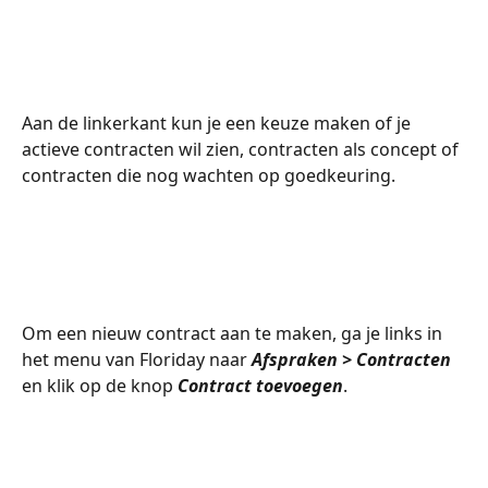
​ 
Aan de linkerkant kun je een keuze maken of je 
actieve contracten wil zien, contracten als concept of 
contracten die nog wachten op goedkeuring.  
​  
Om een nieuw contract aan te maken, ga je links in 
het menu van Floriday naar 
Afspraken > Contracten
en klik op de knop 
Contract toevoegen
.