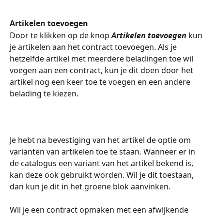
Artikelen toevoegen
Door te klikken op de knop 
Artikelen toevoegen 
kun 
je artikelen aan het contract toevoegen. Als je 
hetzelfde artikel met meerdere beladingen toe wil 
voegen aan een contract, kun je dit doen door het 
artikel nog een keer toe te voegen en een andere 
belading te kiezen. 
Je hebt na bevestiging van het artikel de optie om 
varianten van artikelen toe te staan. Wanneer er in 
de catalogus een variant van het artikel bekend is, 
kan deze ook gebruikt worden. Wil je dit toestaan, 
dan kun je dit in het groene blok aanvinken. 
Wil je een contract opmaken met een afwijkende 