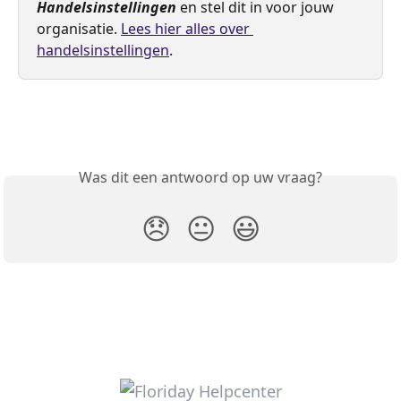
Handelsinstellingen
 en stel dit in voor jouw 
organisatie. 
Lees hier alles over 
handelsinstellingen
.
Was dit een antwoord op uw vraag?
😞
😐
😃