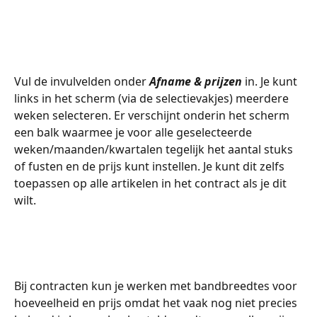
Vul de invulvelden onder 
Afname & prijzen
 in. Je kunt 
links in het scherm (via de selectievakjes) meerdere 
weken selecteren. Er verschijnt onderin het scherm 
een balk waarmee je voor alle geselecteerde 
weken/maanden/kwartalen tegelijk het aantal stuks 
of fusten en de prijs kunt instellen. Je kunt dit zelfs 
toepassen op alle artikelen in het contract als je dit 
wilt. 
​ 
Bij contracten kun je werken met bandbreedtes voor 
hoeveelheid en prijs omdat het vaak nog niet precies 