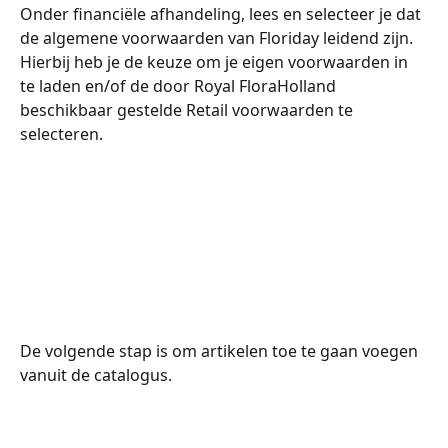
Onder financiële afhandeling, lees en selecteer je dat 
de algemene voorwaarden van Floriday leidend zijn. 
Hierbij heb je de keuze om je eigen voorwaarden in 
te laden en/of de door Royal FloraHolland 
beschikbaar gestelde Retail voorwaarden te 
selecteren.
De volgende stap is om artikelen toe te gaan voegen 
vanuit de catalogus. 