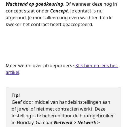
Wachtend op goedkeuring
. Of wanneer deze nog in 
concept staat onder 
Concept
. Je contact is nu 
afgerond. Je moet alleen nog even wachten tot de 
kweker het contract heeft geaccepteerd.
Meer weten over afroeporders? 
Klik hier en lees het 
artikel
.
Tip!
Geef door middel van handelsinstellingen aan 
of je wel of niet met contracten werkt. Deze 
instelling is te beheren door de hoofdgebruiker 
in Floriday. Ga naar 
Netwerk > Netwerk > 