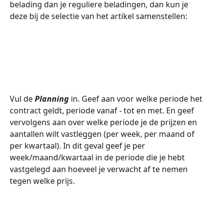
belading dan je reguliere beladingen, dan kun je 
deze bij de selectie van het artikel samenstellen:
​  
​   
Vul de 
Planning
 in. Geef aan voor welke periode het 
contract geldt, periode vanaf - tot en met. En geef 
vervolgens aan over welke periode je de prijzen en 
aantallen wilt vastleggen (per week, per maand of 
per kwartaal). In dit geval geef je per 
week/maand/kwartaal in de periode die je hebt 
vastgelegd aan hoeveel je verwacht af te nemen 
tegen welke prijs.