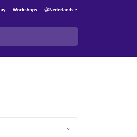
day
Workshops
Nederlands