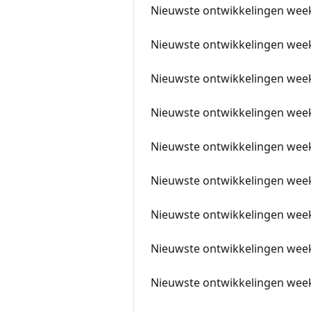
Nieuwste ontwikkelingen wee
Nieuwste ontwikkelingen wee
Nieuwste ontwikkelingen wee
Nieuwste ontwikkelingen wee
Nieuwste ontwikkelingen wee
Nieuwste ontwikkelingen wee
Nieuwste ontwikkelingen wee
Nieuwste ontwikkelingen wee
Nieuwste ontwikkelingen wee