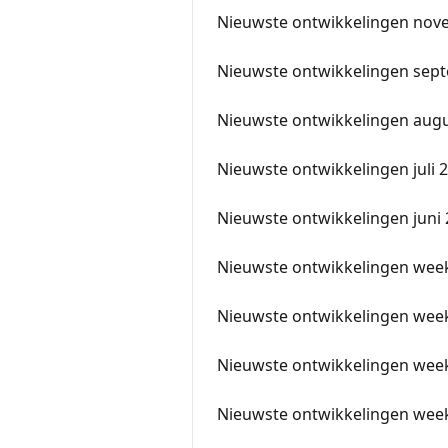
Nieuwste ontwikkelingen nov
Nieuwste ontwikkelingen sep
Nieuwste ontwikkelingen aug
Nieuwste ontwikkelingen juli
Nieuwste ontwikkelingen juni
Nieuwste ontwikkelingen wee
Nieuwste ontwikkelingen wee
Nieuwste ontwikkelingen wee
Nieuwste ontwikkelingen wee