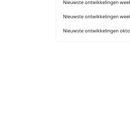
Nieuwste ontwikkelingen wee
Nieuwste ontwikkelingen wee
Nieuwste ontwikkelingen okto